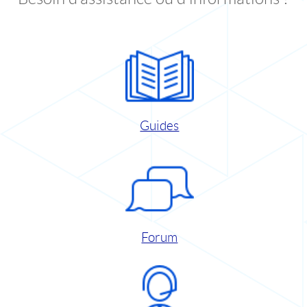
Guides
Forum